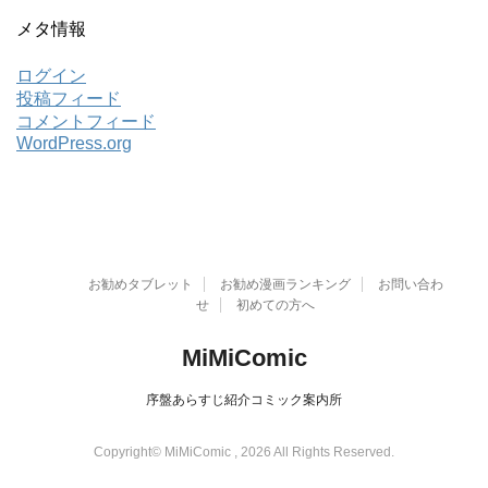
メタ情報
ログイン
投稿フィード
コメントフィード
WordPress.org
お勧めタブレット
お勧め漫画ランキング
お問い合わ
せ
初めての方へ
MiMiComic
序盤あらすじ紹介コミック案内所
Copyright© MiMiComic , 2026 All Rights Reserved.