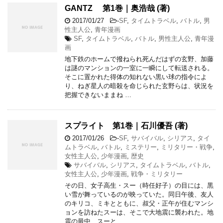
GANTZ 第1巻｜奥浩哉 (著)
2017/01/27
-
SF
,
タイムトラベル
,
バトル
,
男
性主人公
,
青年漫画
SF
,
タイムトラベル
,
バトル
,
男性主人公
,
青年漫
画
地下鉄のホームで撥ねられ死んだはずの玄野、加藤
は謎のマンションの一室に一瞬にして転送される。
そこに置かれた得体の知れない黒い球の指令によ
り、ねぎ星人の暗殺を命じられた玄野らは、状況を
把握できないままね …
スプライト 第1巻｜石川優吾 (著)
2017/01/26
-
SF
,
サバイバル
,
シリアス
,
タイ
ムトラベル
,
バトル
,
ミステリー
,
ミリタリー・戦争
,
女性主人公
,
少年漫画
,
歴史
サバイバル
,
シリアス
,
タイムトラベル
,
バトル
,
女性主人公
,
少年漫画
,
戦争・ミリタリー
その日、女子高生・スー（時任好子）の目には、黒
い雪が舞っているのが映っていた。同日午後、友人
のキリコ、ミキとともに、叔父・正午が住むマンシ
ョンを訪ねたスーは、そこで大地震に襲われた。地
震の最中、スーと …