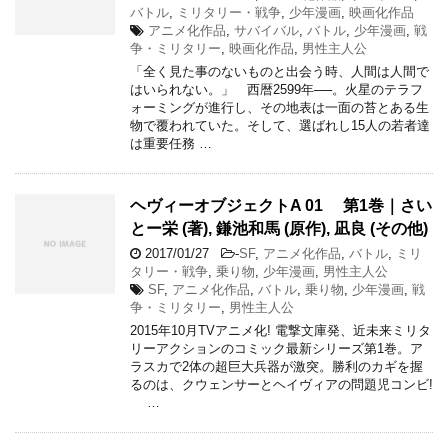
バトル
,
ミリタリー・戦争
,
少年漫画
,
映画化作品
アニメ化作品
,
サバイバル
,
バトル
,
少年漫画
,
戦
争・ミリタリー
,
映画化作品
,
男性主人公
「全く見た事のないものと出会う時、人間は人間で
はいられない。」 西暦2599年──。火星のテラフ
ォーミングが進行し、その地表は一面の苔とある生
物で覆われていた。そして、選ばれし15人の若者達
は重要任務 …
ヘヴィーオブジェクトA 01 第1巻｜さい
とー栄 (著), 鎌池和馬 (原作), 凪良 (その他)
2017/01/27
-
SF
,
アニメ化作品
,
バトル
,
ミリ
タリー・戦争
,
乗り物
,
少年漫画
,
男性主人公
SF
,
アニメ化作品
,
バトル
,
乗り物
,
少年漫画
,
戦
争・ミリタリー
,
男性主人公
2015年10月TVアニメ化! 電撃文庫発、近未来ミリタ
リーアクションのコミック最新シリーズ第1巻。ア
ラスカで2体の超巨大兵器が激突。勝利のカギを握
るのは、クウェンサーとヘイヴィアの問題児コンビ!
…