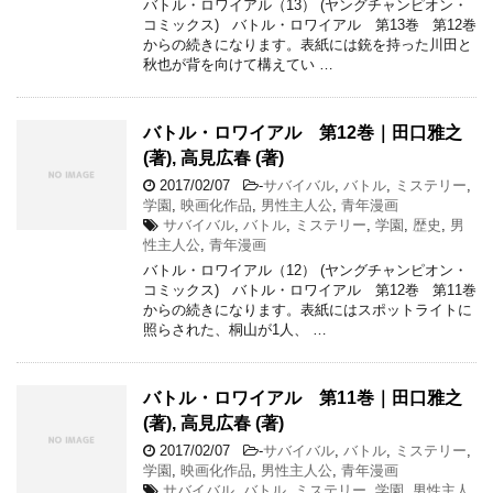
バトル・ロワイアル（13） (ヤングチャンピオン・
コミックス) バトル・ロワイアル 第13巻 第12巻
からの続きになります。表紙には銃を持った川田と
秋也が背を向けて構えてい …
バトル・ロワイアル 第12巻｜田口雅之
(著), 高見広春 (著)
2017/02/07
-
サバイバル
,
バトル
,
ミステリー
,
学園
,
映画化作品
,
男性主人公
,
青年漫画
サバイバル
,
バトル
,
ミステリー
,
学園
,
歴史
,
男
性主人公
,
青年漫画
バトル・ロワイアル（12） (ヤングチャンピオン・
コミックス) バトル・ロワイアル 第12巻 第11巻
からの続きになります。表紙にはスポットライトに
照らされた、桐山が1人、 …
バトル・ロワイアル 第11巻｜田口雅之
(著), 高見広春 (著)
2017/02/07
-
サバイバル
,
バトル
,
ミステリー
,
学園
,
映画化作品
,
男性主人公
,
青年漫画
サバイバル
,
バトル
,
ミステリー
,
学園
,
男性主人