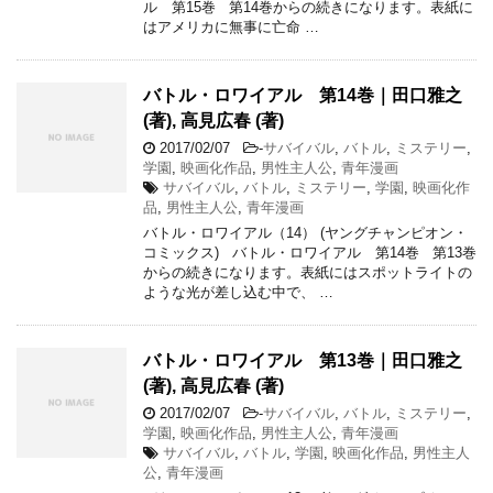
ル 第15巻 第14巻からの続きになります。表紙に
はアメリカに無事に亡命 …
バトル・ロワイアル 第14巻｜田口雅之
(著), 高見広春 (著)
2017/02/07
-
サバイバル
,
バトル
,
ミステリー
,
学園
,
映画化作品
,
男性主人公
,
青年漫画
サバイバル
,
バトル
,
ミステリー
,
学園
,
映画化作
品
,
男性主人公
,
青年漫画
バトル・ロワイアル（14） (ヤングチャンピオン・
コミックス) バトル・ロワイアル 第14巻 第13巻
からの続きになります。表紙にはスポットライトの
ような光が差し込む中で、 …
バトル・ロワイアル 第13巻｜田口雅之
(著), 高見広春 (著)
2017/02/07
-
サバイバル
,
バトル
,
ミステリー
,
学園
,
映画化作品
,
男性主人公
,
青年漫画
サバイバル
,
バトル
,
学園
,
映画化作品
,
男性主人
公
,
青年漫画