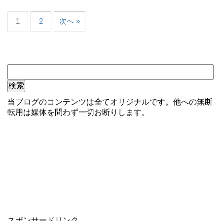
1
2
次へ »
当ブログのコンテンツは全てオリジナルです。他への無断
転用は媒体を問わず一切お断りします。
スポンサードリンク