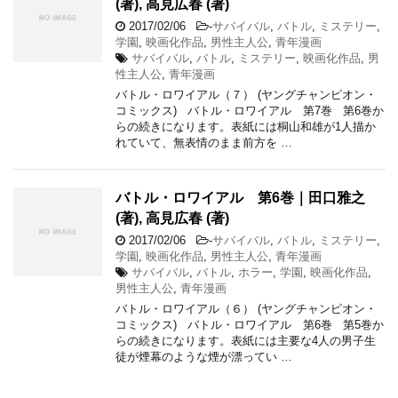
(著), 高見広春 (著)
2017/02/06
-
サバイバル
,
バトル
,
ミステリー
,
学園
,
映画化作品
,
男性主人公
,
青年漫画
サバイバル
,
バトル
,
ミステリー
,
映画化作品
,
男
性主人公
,
青年漫画
バトル・ロワイアル（７） (ヤングチャンピオン・
コミックス) バトル・ロワイアル 第7巻 第6巻か
らの続きになります。表紙には桐山和雄が1人描か
れていて、無表情のまま前方を …
バトル・ロワイアル 第6巻｜田口雅之
(著), 高見広春 (著)
2017/02/06
-
サバイバル
,
バトル
,
ミステリー
,
学園
,
映画化作品
,
男性主人公
,
青年漫画
サバイバル
,
バトル
,
ホラー
,
学園
,
映画化作品
,
男性主人公
,
青年漫画
バトル・ロワイアル（６） (ヤングチャンピオン・
コミックス) バトル・ロワイアル 第6巻 第5巻か
らの続きになります。表紙には主要な4人の男子生
徒が煙幕のような煙が漂ってい …