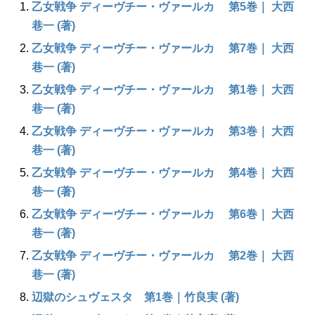
乙女戦争 ディーヴチー・ヴァールカ 第5巻｜ 大西
巷一 (著)
乙女戦争 ディーヴチー・ヴァールカ 第7巻｜ 大西
巷一 (著)
乙女戦争 ディーヴチー・ヴァールカ 第1巻｜ 大西
巷一 (著)
乙女戦争 ディーヴチー・ヴァールカ 第3巻｜ 大西
巷一 (著)
乙女戦争 ディーヴチー・ヴァールカ 第4巻｜ 大西
巷一 (著)
乙女戦争 ディーヴチー・ヴァールカ 第6巻｜ 大西
巷一 (著)
乙女戦争 ディーヴチー・ヴァールカ 第2巻｜ 大西
巷一 (著)
辺獄のシュヴェスタ 第1巻｜竹良実 (著)