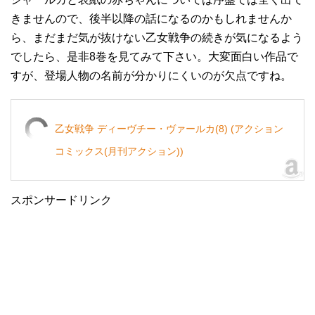
きませんので、後半以降の話になるのかもしれませんか
ら、まだまだ気が抜けない乙女戦争の続きが気になるよう
でしたら、是非8巻を見てみて下さい。大変面白い作品で
すが、登場人物の名前が分かりにくいのが欠点ですね。
乙女戦争 ディーヴチー・ヴァールカ(8) (アクション
コミックス(月刊アクション))
スポンサードリンク