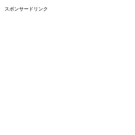
スポンサードリンク