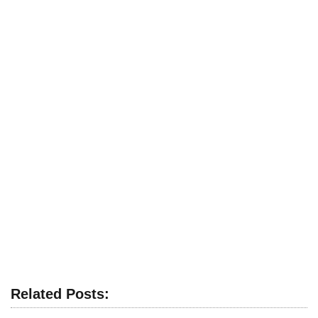
Related Posts: