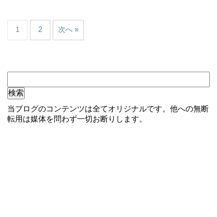
1
2
次へ »
当ブログのコンテンツは全てオリジナルです。他への無断
転用は媒体を問わず一切お断りします。