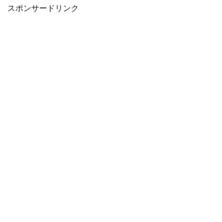
スポンサードリンク