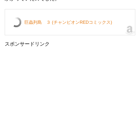
巨蟲列島 ３ (チャンピオンREDコミックス)
スポンサードリンク