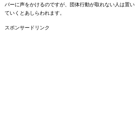
バーに声をかけるのですが、団体行動が取れない人は置い
ていくとあしらわれます。
スポンサードリンク