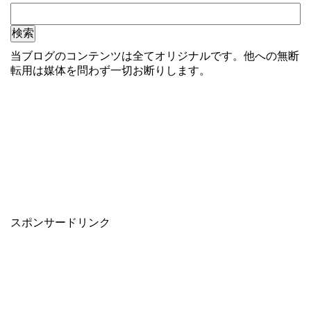
当ブログのコンテンツは全てオリジナルです。他への無断
転用は媒体を問わず一切お断りします。
スポンサードリンク