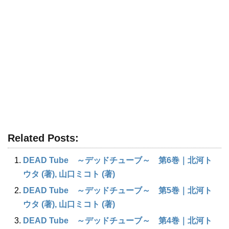
Related Posts:
DEAD Tube ～デッドチューブ～ 第6巻｜北河ト
ウタ (著), 山口ミコト (著)
DEAD Tube ～デッドチューブ～ 第5巻｜北河ト
ウタ (著), 山口ミコト (著)
DEAD Tube ～デッドチューブ～ 第4巻｜北河ト