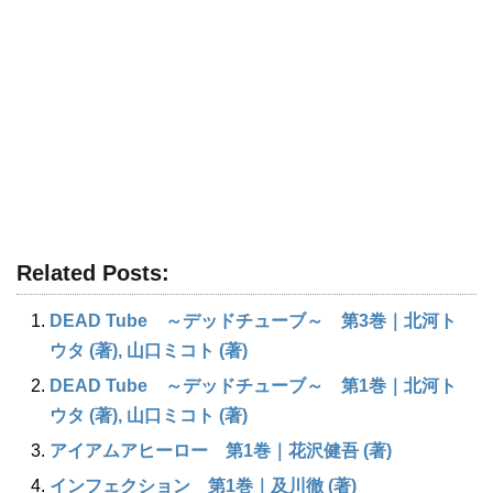
Related Posts:
DEAD Tube ～デッドチューブ～ 第3巻｜北河ト
ウタ (著), 山口ミコト (著)
DEAD Tube ～デッドチューブ～ 第1巻｜北河ト
ウタ (著), 山口ミコト (著)
アイアムアヒーロー 第1巻｜花沢健吾 (著)
インフェクション 第1巻｜及川徹 (著)