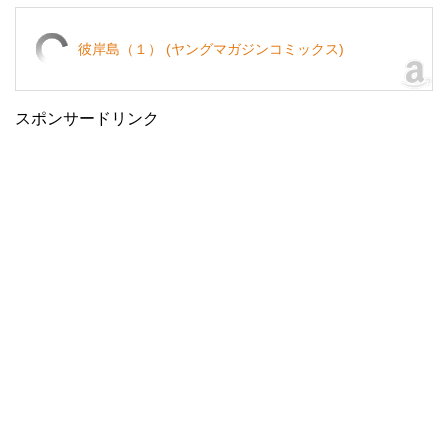
彼岸島（１） (ヤングマガジンコミックス)
スポンサードリンク