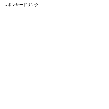
スポンサードリンク