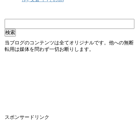
当ブログのコンテンツは全てオリジナルです。他への無断
転用は媒体を問わず一切お断りします。
スポンサードリンク