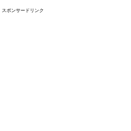
スポンサードリンク