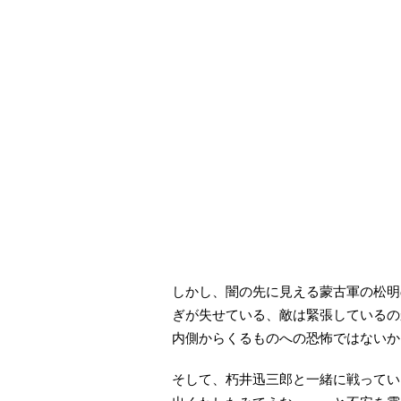
しかし、闇の先に見える蒙古軍の松明
ぎが失せている、敵は緊張しているの
内側からくるものへの恐怖ではないか
そして、朽井迅三郎と一緒に戦ってい