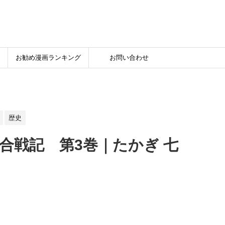
お勧め漫画ランキング
お問い合わせ
歴史
合戦記 第3巻｜たかぎ 七