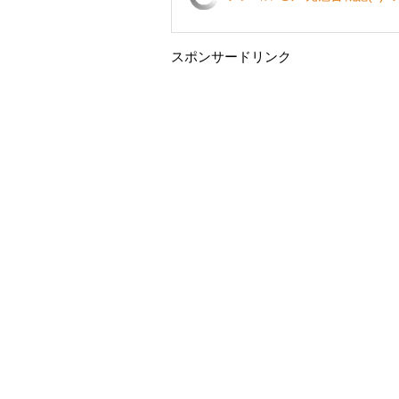
スポンサードリンク