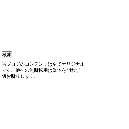
当ブログのコンテンツは全てオリジナル
です。他への無断転用は媒体を問わず一
切お断りします。