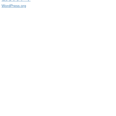
WordPress.org