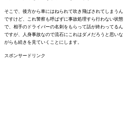
そこで、後方から車にはねられて吹き飛ばされてしまうん
ですけど、これ警察も呼ばずに事故処理すら行わない状態
で、相手のドライバーの名刺をもらって話が終わってるん
ですが、人身事故なので流石にこれはダメだろうと思いな
がらも続きを見ていくことにします。
スポンサードリンク