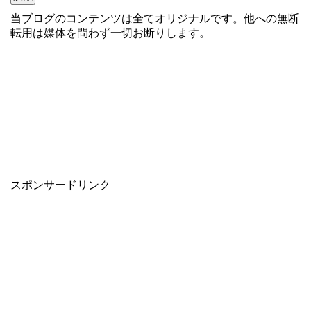
当ブログのコンテンツは全てオリジナルです。他への無断
転用は媒体を問わず一切お断りします。
スポンサードリンク