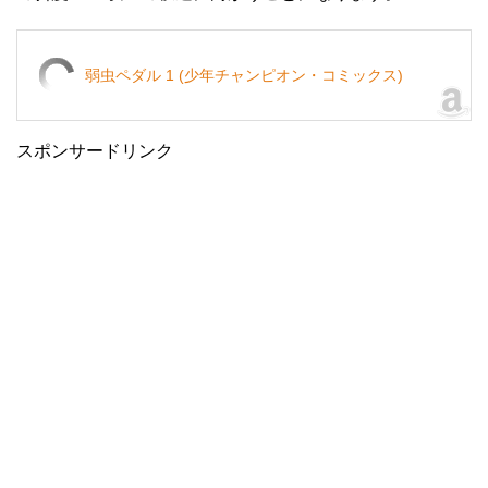
弱虫ペダル 1 (少年チャンピオン・コミックス)
スポンサードリンク