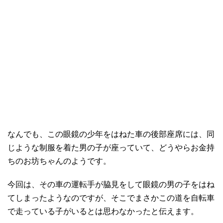
なんでも、この眼鏡の少年をはねた車の後部座席には、同
じような制服を着た男の子が座っていて、どうやらお金持
ちのお坊ちゃんのようです。
今回は、その車の運転手が脇見をして眼鏡の男の子をはね
てしまったようなのですが、そこでまさかこの道を自転車
で走っている子がいるとは思わなかったと伝えます。