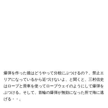
爆弾を作った後はどうやって分校にぶつけるの？、禁止エ
リアになっているから近づけないよ、と聞くと、三村信史
はロープと滑車を使ってロープウェイのようにして爆弾を
ぶつける。そして、首輪の爆弾が無効になった所で海に逃
げる・・。