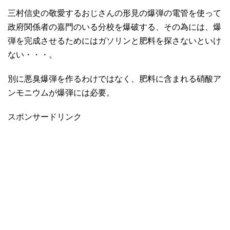
三村信史の敬愛するおじさんの形見の爆弾の電管を使って
政府関係者の嘉門のいる分校を爆破する、その為には、爆
弾を完成させるためにはガソリンと肥料を探さないといけ
ない・・・。
別に悪臭爆弾を作るわけではなく、肥料に含まれる硝酸ア
ンモニウムが爆弾には必要。
スポンサードリンク