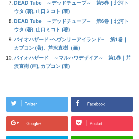
DEAD Tube ～デッドチューブ～ 第5巻｜北河ト
ウタ (著), 山口ミコト (著)
DEAD Tube ～デッドチューブ～ 第6巻｜北河ト
ウタ (著), 山口ミコト (著)
バイオハザード~ヘヴンリーアイランド~ 第1巻｜
カプコン (著)、芦沢直樹（画）
バイオハザード ～マルハワデザイア～ 第1巻｜芹
沢直樹 (画), カプコン (著)
Twitter
Facebook
Google+
Pocket