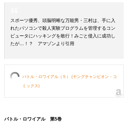
スポーツ優秀、頭脳明晰な万能男・三村は、手に入
れたパソコンで殺人実験プログラムを管理するコン
ピュータにハッキングを敢行！みごと侵入に成功し
たが…！？ アマゾンより引用
バトル・ロワイアル（５） (ヤングチャンピオン・コ
ミックス)
バトル・ロワイアル 第5巻