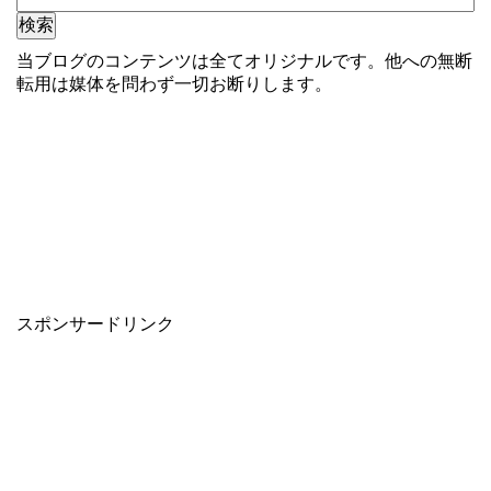
当ブログのコンテンツは全てオリジナルです。他への無断
転用は媒体を問わず一切お断りします。
スポンサードリンク