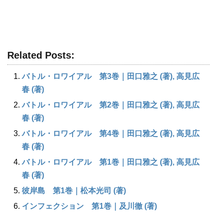
Related Posts:
バトル・ロワイアル 第3巻｜田口雅之 (著), 高見広
春 (著)
バトル・ロワイアル 第2巻｜田口雅之 (著), 高見広
春 (著)
バトル・ロワイアル 第4巻｜田口雅之 (著), 高見広
春 (著)
バトル・ロワイアル 第1巻｜田口雅之 (著), 高見広
春 (著)
彼岸島 第1巻｜松本光司 (著)
インフェクション 第1巻｜及川徹 (著)